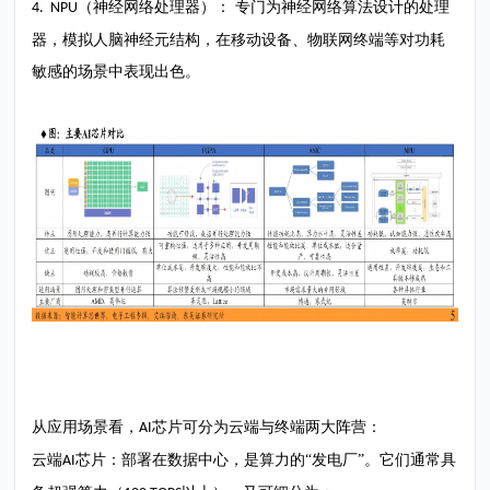
（神经网络处理器）： 专门为神经网络算法设计的处理
4. NPU
器，模拟人脑神经元结构，在移动设备、物联网终端等对功耗
敏感的场景中表现出色。
从应用场景看，
芯片可分为云端与终端两大阵营：
AI
云端
芯片：部署在数据中心，是算力的“发电厂”。它们通常具
AI