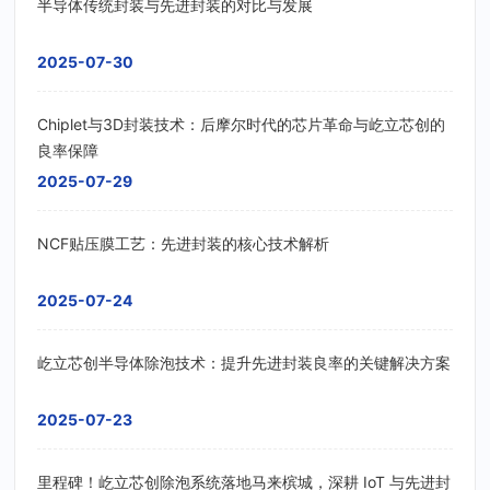
半导体传统封装与先进封装的对比与发展
2025-07-30
Chiplet与3D封装技术：后摩尔时代的芯片革命与屹立芯创的
良率保障
2025-07-29
NCF贴压膜工艺：先进封装的核心技术解析
2025-07-24
屹立芯创半导体除泡技术：提升先进封装良率的关键解决方案
2025-07-23
里程碑！屹立芯创除泡系统落地马来槟城，深耕 IoT 与先进封