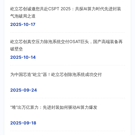
屹立芯创诚邀您共赴CSPT 2025：共探AI算力时代先进封装
气泡破局之道
2025-10-17
屹立芯创真空压力除泡系统交付OSAT巨头，国产高端装备再
破壁垒
2025-10-14
为中国芯造“屹立”器！屹立芯创除泡系统成功交付
2025-09-24
“堆”出万亿算力：先进封装如何驱动AI算力爆发
2025-09-18