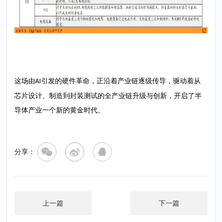
这场由
引发的硬件革命，正沿着产业链逐级传导，驱动着从
AI
芯片设计、制造到封装测试的全产业链升级与创新，开启了半
导体产业一个新的黄金时代。
分享：
上一篇
下一篇