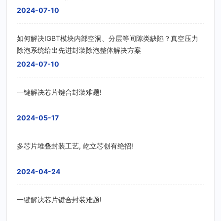
2024-07-10
如何解决IGBT模块内部空洞、分层等间隙类缺陷？真空压力
除泡系统给出先进封装除泡整体解决方案
2024-07-10
一键解决芯片键合封装难题!
2024-05-17
多芯片堆叠封装工艺, 屹立芯创有绝招!
2024-04-24
一键解决芯片键合封装难题!