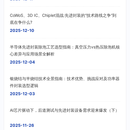
CoWoS、3D IC、Chiplet混战:先进封装的“技术路线之争“到
底在争什么?
2025-12-10
半导体先进封装除泡工艺选型指南：真空压力vs热压除泡机核
心差异与应用场景全解析
2025-12-04
银烧结与半烧结技术全景指南：技术优势、挑战应对及功率器
件封装选型逻辑
2025-12-03
AI芯片驱动下，后道测试与先进封装设备需求迎来爆发（下）
2025-11-26