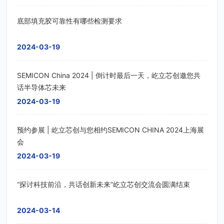
底部填充胶可靠性有哪些检测要求
2024-03-19
SEMICON China 2024 | 倒计时最后一天，屹立芯创邀您共
话半导体芯未来
2024-03-19
预约参展 | 屹立芯创与您相约SEMICON CHINA 2024上海展
会
2024-03-19
“探讨科技前沿，共话创新未来”屹立芯创交流会圆满结束
2024-03-14