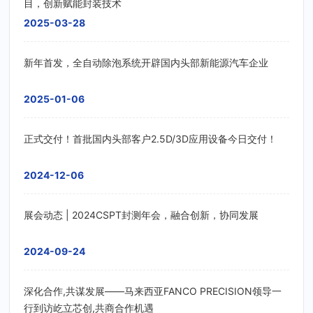
目，创新赋能封装技术
2025-03-28
新年首发，全自动除泡系统开辟国内头部新能源汽车企业
2025-01-06
正式交付！首批国内头部客户2.5D/3D应用设备今日交付！
2024-12-06
展会动态 | 2024CSPT封测年会，融合创新，协同发展
2024-09-24
深化合作,共谋发展——马来西亚FANCO PRECISION领导一
行到访屹立芯创,共商合作机遇