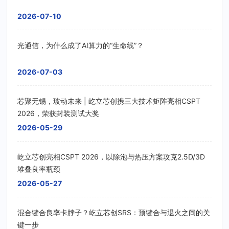
2026-07-10
光通信，为什么成了AI算力的“生命线”？
2026-07-03
芯聚无锡，玻动未来 | 屹立芯创携三大技术矩阵亮相CSPT
2026，荣获封装测试大奖
2026-05-29
屹立芯创亮相CSPT 2026，以除泡与热压方案攻克2.5D/3D
堆叠良率瓶颈
2026-05-27
混合键合良率卡脖子？屹立芯创SRS：预键合与退火之间的关
键一步