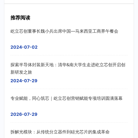
推荐阅读
屹立芯创董事长魏小兵出席中国—马来西亚工商界午餐会
2024-07-02
探索半导体封装新天地：清华&南大学生走进屹立芯创开启创
新研发之旅
2024-07-29
专业赋能，同心筑芯｜屹立芯创营销赋能专项培训圆满落幕
2026-07-29
拆解光模块：从传统分立器件到硅光芯片的集成革命