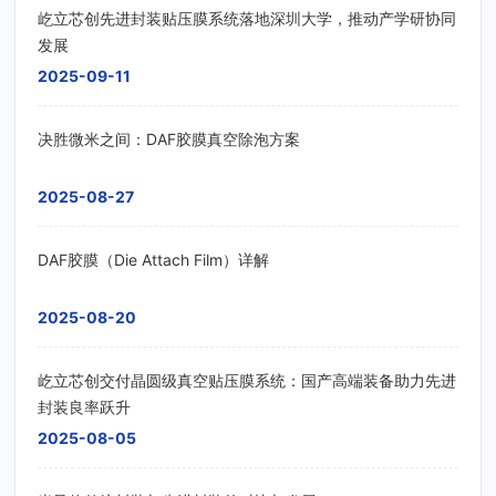
屹立芯创先进封装贴压膜系统落地深圳大学，推动产学研协同
发展
2025-09-11
决胜微米之间：DAF胶膜真空除泡方案
2025-08-27
DAF胶膜（Die Attach Film）详解
2025-08-20
屹立芯创交付晶圆级真空贴压膜系统：国产高端装备助力先进
封装良率跃升
2025-08-05