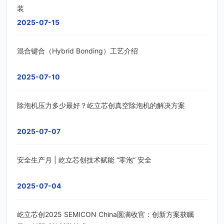
装
2025-07-15
混合键合（Hybrid Bonding）工艺介绍
2025-07-10
除泡机压力多少最好？屹立芯创真空除泡机的解决方案
2025-07-07
安全生产月 | 屹立芯创技术赋能 “零泡” 安全
2025-07-04
屹立芯创2025 SEMICON China圆满收官：创新方案获瞩