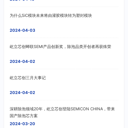
为什么SiC模块未来将由灌胶模块转为塑封模块
2024-04-03
屹立芯创蝉联SEMI产品创新奖，除泡品类开创者再获殊荣
2024-04-02
屹立芯创三月大事记
2024-04-02
深耕除泡领域20年，屹立芯创登陆SEMICON CHINA，带来
国产除泡芯方案
2024-03-20