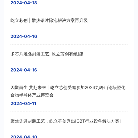
2024-04-18
屹立芯创 | 散热铟片除泡解决方案再升级
2024-04-16
多芯片堆叠封装工艺, 屹立芯创有绝招!
2024-04-16
因聚而生 共赴未来 | 屹立芯创受邀参加2024九峰山论坛暨化
合物半导体产业博览会
2024-04-11
聚焦先进封装工艺，屹立芯创秀出IGBT行业设备解决方案!
2024-04-10